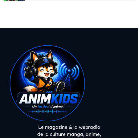
Le magazine & la webradio
de la culture manga, anime,