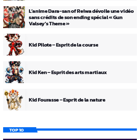
L’anime Dara-san of Reiwa dévoile une vidéo
sans crédits de son ending spécial « Gun
Valsey’s Theme »
Kid Pilote – Esprit de la course
Kid Ken – Esprit des arts martiaux
Kid Fourasse – Esprit de la nature
TOP 10