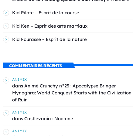
Kid Pilote – Esprit de la course
Kid Ken – Esprit des arts martiaux
Kid Fourasse – Esprit de la nature
COMMENTAIRES RÉCENTS
ANIMIX
dans
Animé Crunchy n°23 : Apocalypse Bringer
Mynoghra: World Conquest Starts with the Civilization
of Ruin
ANIMIX
dans
Castlevania : Noctune
ANIMIX