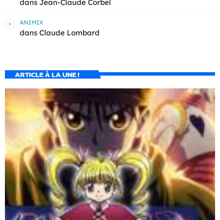
dans
Jean-Claude Corbel
ANIMIX
dans
Claude Lombard
ARTICLE À LA UNE !