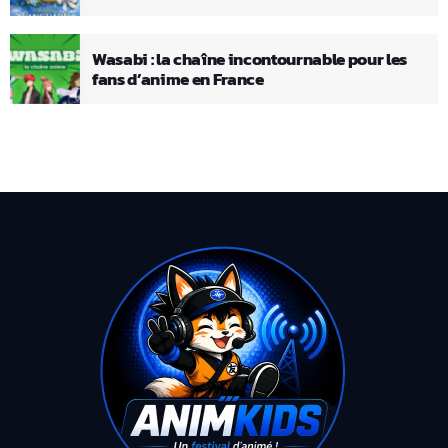
Wasabi : la chaîne incontournable pour les
fans d’anime en France