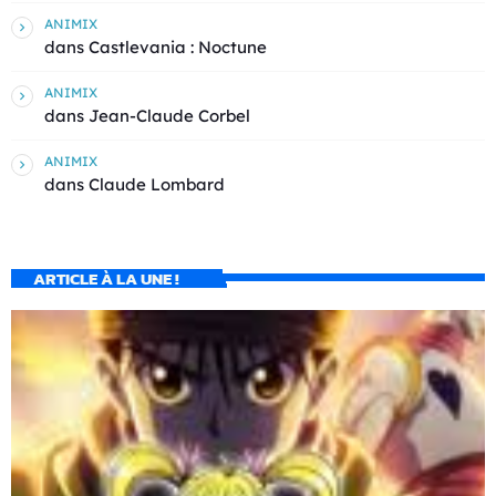
ANIMIX
dans
Castlevania : Noctune
ANIMIX
dans
Jean-Claude Corbel
ANIMIX
dans
Claude Lombard
ARTICLE À LA UNE !