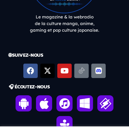
Le magazine & la webradio
de la culture manga, anime,
gaming et pop culture japonaise.
🌐 SUIVEZ-NOUS
🎧 ÉCOUTEZ-NOUS