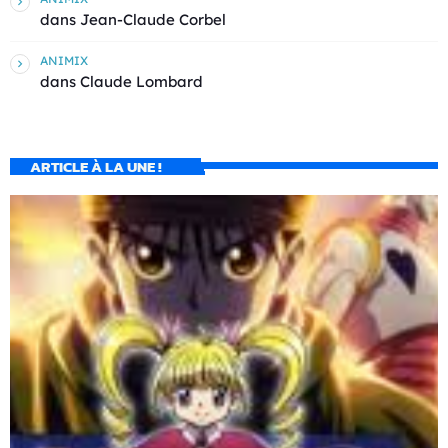
dans
Jean-Claude Corbel
ANIMIX
dans
Claude Lombard
ARTICLE À LA UNE !