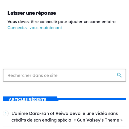
Laisser une réponse
Vous devez être connecté pour ajouter un commentaire.
Connectez-vous maintenant
search
ARTICLES RÉCENTS
L’anime Dara-san of Reiwa dévoile une vidéo sans
crédits de son ending spécial « Gun Valsey’s Theme »