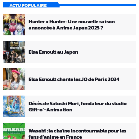
ACTU POPULAIRE
Hunter x Hunter : Une nouvelle saison
annoncée à Anime Japan 2025 ?
Elsa Esnoult au Japon
Elsa Esnoult chante les JO de Paris 2024
Décès de Satoshi Mori, fondateur du studio
Gift-o’-Animation
Wasabi : la chaîne incontournable pour les
fans d’anime en France