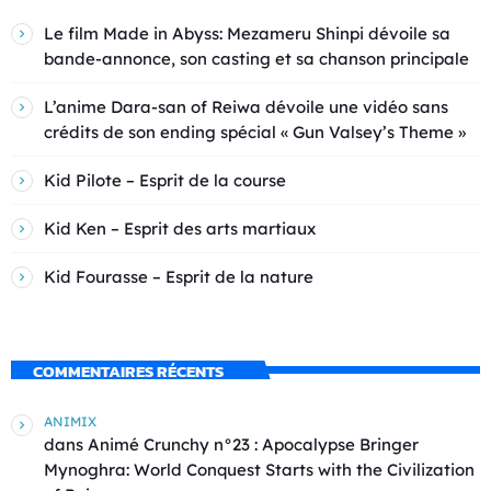
Le film Made in Abyss: Mezameru Shinpi dévoile sa
bande-annonce, son casting et sa chanson principale
L’anime Dara-san of Reiwa dévoile une vidéo sans
crédits de son ending spécial « Gun Valsey’s Theme »
Kid Pilote – Esprit de la course
Kid Ken – Esprit des arts martiaux
Kid Fourasse – Esprit de la nature
COMMENTAIRES RÉCENTS
ANIMIX
dans
Animé Crunchy n°23 : Apocalypse Bringer
Mynoghra: World Conquest Starts with the Civilization