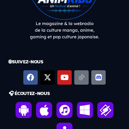
Le magazine & la webradio
de la culture manga, anime,
gaming et pop culture japonaise.
🌐 SUIVEZ-NOUS
🎧 ÉCOUTEZ-NOUS