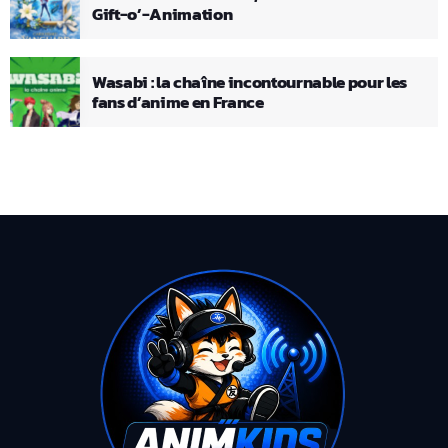
Gift-o’-Animation
Wasabi : la chaîne incontournable pour les
fans d’anime en France