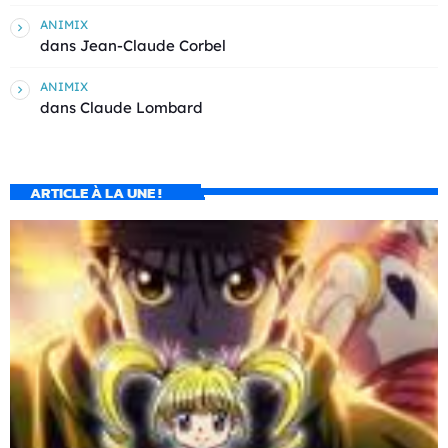
ANIMIX
dans
Jean-Claude Corbel
ANIMIX
dans
Claude Lombard
ARTICLE À LA UNE !