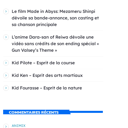
Le film Made in Abyss: Mezameru Shinpi
dévoile sa bande-annonce, son casting et
sa chanson principale
L’anime Dara-san of Reiwa dévoile une
vidéo sans crédits de son ending spécial «
Gun Valsey’s Theme »
Kid Pilote – Esprit de la course
Kid Ken – Esprit des arts martiaux
Kid Fourasse – Esprit de la nature
COMMENTAIRES RÉCENTS
ANIMIX