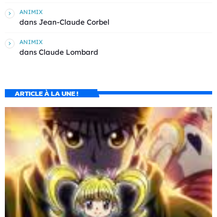
ANIMIX
dans
Jean-Claude Corbel
ANIMIX
dans
Claude Lombard
ARTICLE À LA UNE !