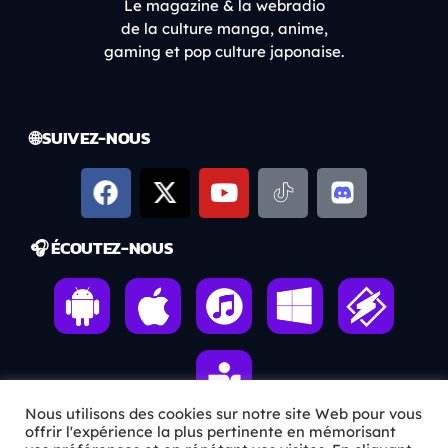
Le magazine & la webradio
de la culture manga, anime,
gaming et pop culture japonaise.
🌐 SUIVEZ-NOUS
🎧 ÉCOUTEZ-NOUS
Nous utilisons des cookies sur notre site Web pour vous
offrir l'expérience la plus pertinente en mémorisant