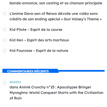
bande-annonce, son casting et sa chanson principale
L’anime Dara-san of Reiwa dévoile une vidéo sans
crédits de son ending spécial « Gun Valsey’s Theme »
Kid Pilote – Esprit de la course
Kid Ken – Esprit des arts martiaux
Kid Fourasse – Esprit de la nature
COMMENTAIRES RÉCENTS
ANIMIX
dans
Animé Crunchy n°23 : Apocalypse Bringer
Mynoghra: World Conquest Starts with the Civilization
of Ruin