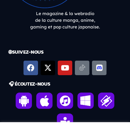
Le magazine & la webradio
de la culture manga, anime,
gaming et pop culture japonaise.
🌐 SUIVEZ-NOUS
🎧 ÉCOUTEZ-NOUS