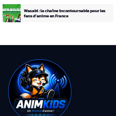
Wasabi : la chaîne incontournable pour les
fans d’anime en France