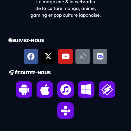
Le magazine & la webradio
de la culture manga, anime,
gaming et pop culture japonaise.
🌐 SUIVEZ-NOUS
🎧 ÉCOUTEZ-NOUS