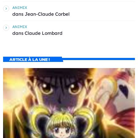
ANIMIX
dans
Jean-Claude Corbel
ANIMIX
dans
Claude Lombard
ARTICLE À LA UNE !