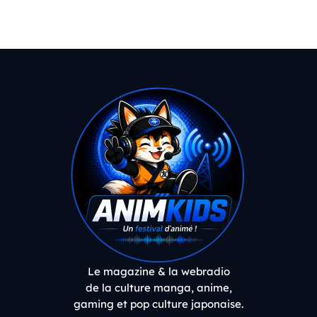
Le magazine & la webradio
de la culture manga, anime,
gaming et pop culture japonaise.