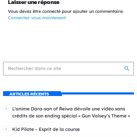
Laisser une réponse
Vous devez être connecté pour ajouter un commentaire.
Connectez-vous maintenant
search
ARTICLES RÉCENTS
L’anime Dara-san of Reiwa dévoile une vidéo sans
crédits de son ending spécial « Gun Valsey’s Theme »
Kid Pilote – Esprit de la course