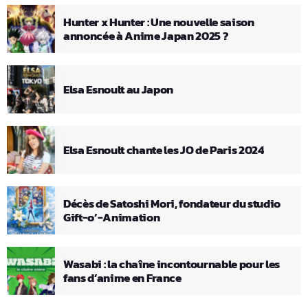
Hunter x Hunter : Une nouvelle saison
annoncée à Anime Japan 2025 ?
Elsa Esnoult au Japon
Elsa Esnoult chante les JO de Paris 2024
Décès de Satoshi Mori, fondateur du studio
Gift-o’-Animation
Wasabi : la chaîne incontournable pour les
fans d’anime en France