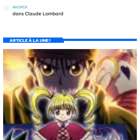
ANIMIX
dans
Claude Lombard
ARTICLE À LA UNE !