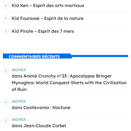
Kid Ken – Esprit des arts martiaux
Kid Fourasse – Esprit de la nature
Kid Pirate – Esprit des 7 mers
COMMENTAIRES RÉCENTS
ANIMIX
dans
Animé Crunchy n°23 : Apocalypse Bringer
Mynoghra: World Conquest Starts with the Civilization
of Ruin
ANIMIX
dans
Castlevania : Noctune
ANIMIX
dans
Jean-Claude Corbel