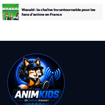
Wasabi : la chaîne incontournable pour les
fans d’anime en France