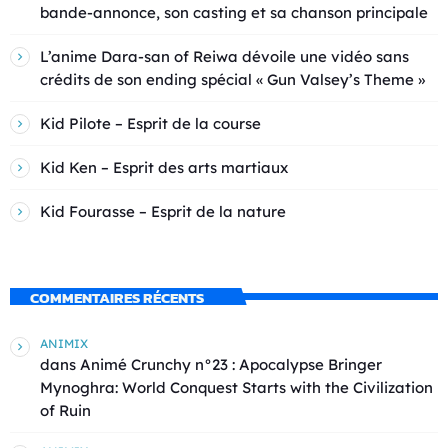
bande-annonce, son casting et sa chanson principale
L’anime Dara-san of Reiwa dévoile une vidéo sans
crédits de son ending spécial « Gun Valsey’s Theme »
Kid Pilote – Esprit de la course
Kid Ken – Esprit des arts martiaux
Kid Fourasse – Esprit de la nature
COMMENTAIRES RÉCENTS
ANIMIX
dans
Animé Crunchy n°23 : Apocalypse Bringer
Mynoghra: World Conquest Starts with the Civilization
of Ruin