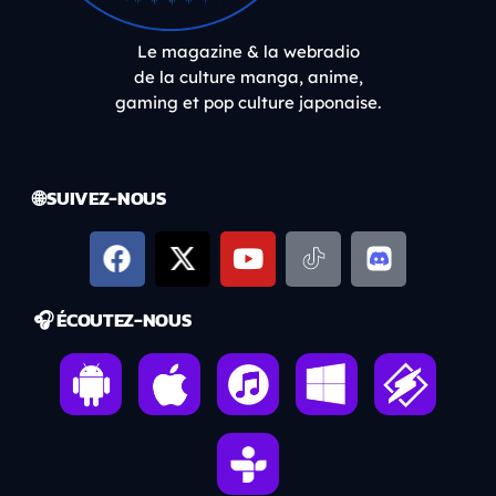
Le magazine & la webradio
de la culture manga, anime,
gaming et pop culture japonaise.
🌐 SUIVEZ-NOUS
🎧 ÉCOUTEZ-NOUS