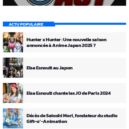
ACTU POPULAIRE
Hunter x Hunter : Une nouvelle saison
annoncée à Anime Japan 2025 ?
Elsa Esnoult au Japon
Elsa Esnoult chante les JO de Paris 2024
Décès de Satoshi Mori, fondateur du studio
Gift-o’-Animation