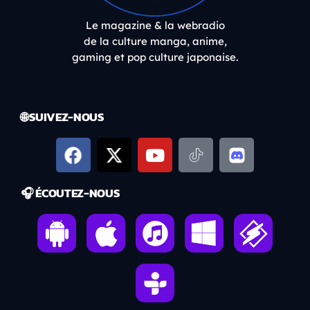
Le magazine & la webradio
de la culture manga, anime,
gaming et pop culture japonaise.
🌐 SUIVEZ-NOUS
🎧 ÉCOUTEZ-NOUS