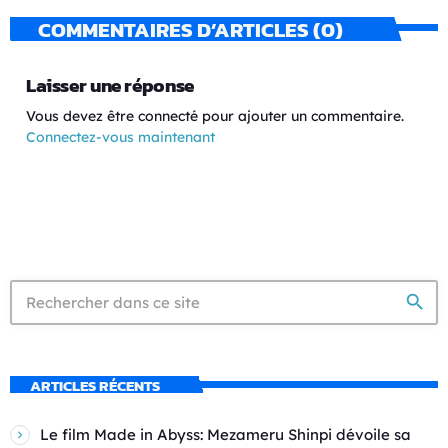
COMMENTAIRES D’ARTICLES (0)
Laisser une réponse
Vous devez être connecté pour ajouter un commentaire.
Connectez-vous maintenant
search
ARTICLES RÉCENTS
Le film Made in Abyss: Mezameru Shinpi dévoile sa