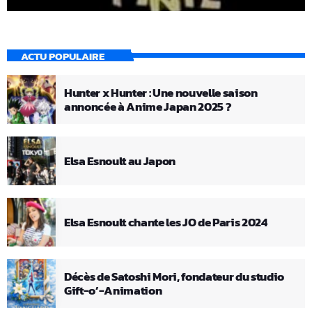
ACTU POPULAIRE
Hunter x Hunter : Une nouvelle saison
annoncée à Anime Japan 2025 ?
Elsa Esnoult au Japon
Elsa Esnoult chante les JO de Paris 2024
Décès de Satoshi Mori, fondateur du studio
Gift-o’-Animation