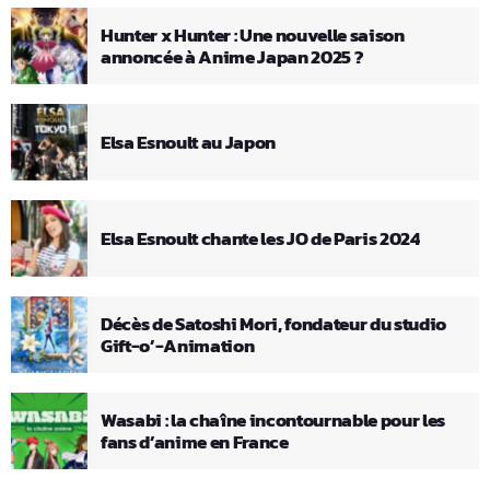
Hunter x Hunter : Une nouvelle saison
annoncée à Anime Japan 2025 ?
Elsa Esnoult au Japon
Elsa Esnoult chante les JO de Paris 2024
Décès de Satoshi Mori, fondateur du studio
Gift-o’-Animation
Wasabi : la chaîne incontournable pour les
fans d’anime en France