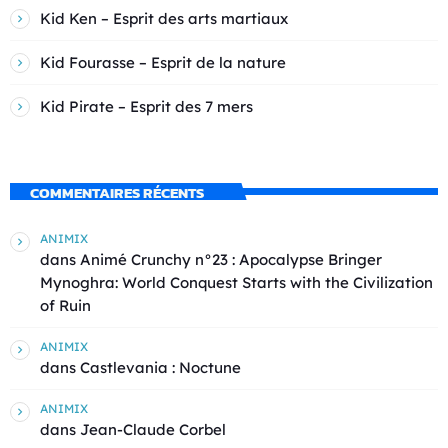
Kid Ken – Esprit des arts martiaux
Kid Fourasse – Esprit de la nature
Kid Pirate – Esprit des 7 mers
COMMENTAIRES RÉCENTS
ANIMIX
dans
Animé Crunchy n°23 : Apocalypse Bringer
Mynoghra: World Conquest Starts with the Civilization
of Ruin
ANIMIX
dans
Castlevania : Noctune
ANIMIX
dans
Jean-Claude Corbel