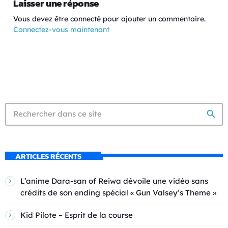
Laisser une réponse
Vous devez être connecté pour ajouter un commentaire.
Connectez-vous maintenant
search
ARTICLES RÉCENTS
L’anime Dara-san of Reiwa dévoile une vidéo sans
crédits de son ending spécial « Gun Valsey’s Theme »
Kid Pilote – Esprit de la course