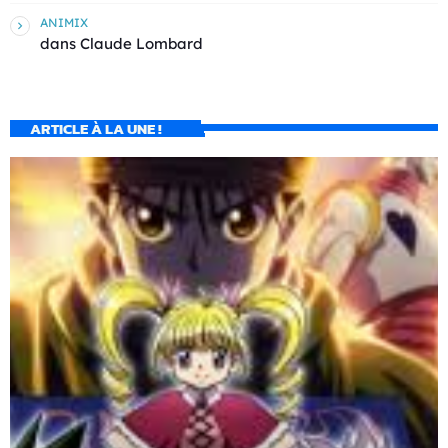
ANIMIX
dans
Claude Lombard
ARTICLE À LA UNE !