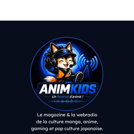
Le magazine & la webradio
de la culture manga, anime,
gaming et pop culture japonaise.