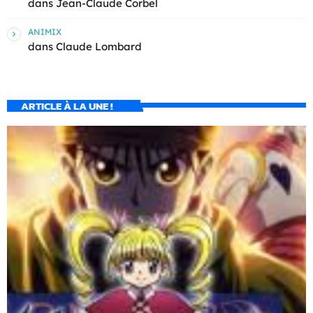
dans
Jean-Claude Corbel
ANIMIX
dans
Claude Lombard
ARTICLE À LA UNE !