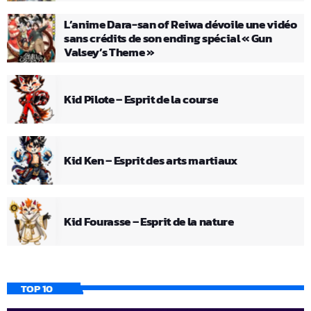
L’anime Dara-san of Reiwa dévoile une vidéo
sans crédits de son ending spécial « Gun
Valsey’s Theme »
Kid Pilote – Esprit de la course
Kid Ken – Esprit des arts martiaux
Kid Fourasse – Esprit de la nature
TOP 10