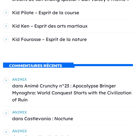
Kid Pilote – Esprit de la course
Kid Ken – Esprit des arts martiaux
Kid Fourasse – Esprit de la nature
COMMENTAIRES RÉCENTS
ANIMIX
dans
Animé Crunchy n°23 : Apocalypse Bringer
Mynoghra: World Conquest Starts with the Civilization
of Ruin
ANIMIX
dans
Castlevania : Noctune
ANIMIX