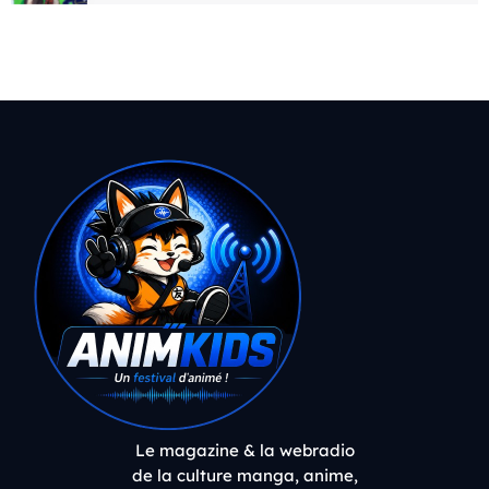
Le magazine & la webradio
de la culture manga, anime,