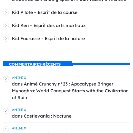
Kid Pilote – Esprit de la course
Kid Ken – Esprit des arts martiaux
Kid Fourasse – Esprit de la nature
COMMENTAIRES RÉCENTS
ANIMIX
dans
Animé Crunchy n°23 : Apocalypse Bringer
Mynoghra: World Conquest Starts with the Civilization
of Ruin
ANIMIX
dans
Castlevania : Noctune
ANIMIX