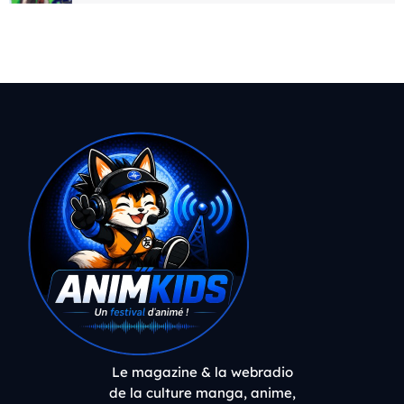
Le magazine & la webradio
de la culture manga, anime,