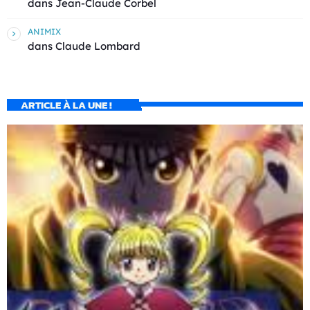
dans
Jean-Claude Corbel
ANIMIX
dans
Claude Lombard
ARTICLE À LA UNE !