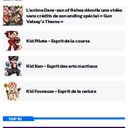
L’anime Dara-san of Reiwa dévoile une vidéo
sans crédits de son ending spécial « Gun
Valsey’s Theme »
Kid Pilote – Esprit de la course
Kid Ken – Esprit des arts martiaux
Kid Fourasse – Esprit de la nature
TOP 10