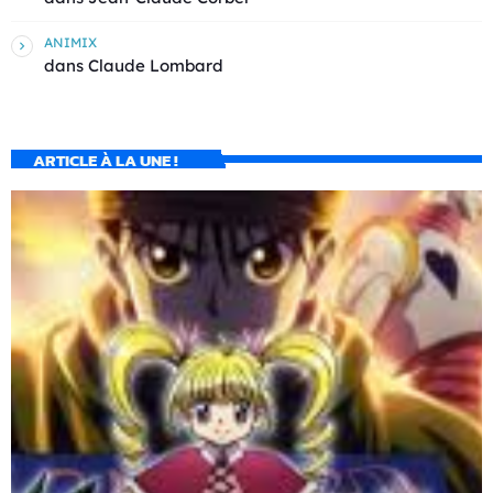
ANIMIX
dans
Claude Lombard
ARTICLE À LA UNE !