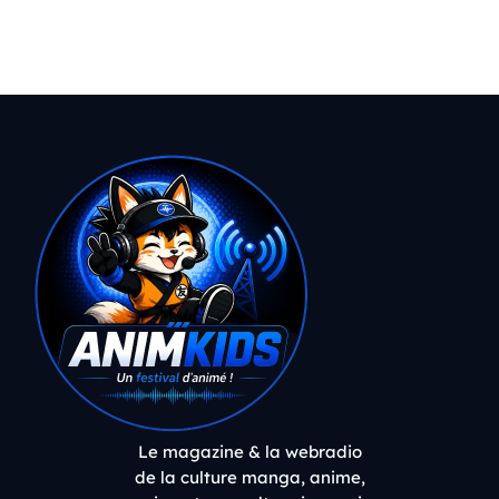
Le magazine & la webradio
de la culture manga, anime,