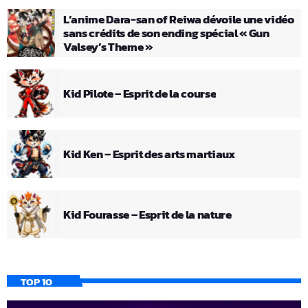
L’anime Dara-san of Reiwa dévoile une vidéo
sans crédits de son ending spécial « Gun
Valsey’s Theme »
Kid Pilote – Esprit de la course
Kid Ken – Esprit des arts martiaux
Kid Fourasse – Esprit de la nature
TOP 10