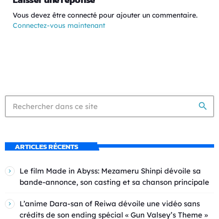
Vous devez être connecté pour ajouter un commentaire.
Connectez-vous maintenant
search
ARTICLES RÉCENTS
Le film Made in Abyss: Mezameru Shinpi dévoile sa
bande-annonce, son casting et sa chanson principale
L’anime Dara-san of Reiwa dévoile une vidéo sans
crédits de son ending spécial « Gun Valsey’s Theme »