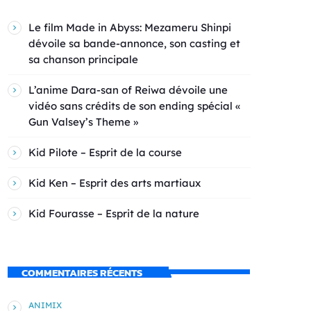
Le film Made in Abyss: Mezameru Shinpi
dévoile sa bande-annonce, son casting et
sa chanson principale
L’anime Dara-san of Reiwa dévoile une
vidéo sans crédits de son ending spécial «
Gun Valsey’s Theme »
Kid Pilote – Esprit de la course
Kid Ken – Esprit des arts martiaux
Kid Fourasse – Esprit de la nature
COMMENTAIRES RÉCENTS
ANIMIX