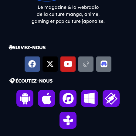
Le magazine & la webradio
de la culture manga, anime,
gaming et pop culture japonaise.
🌐 SUIVEZ-NOUS
🎧 ÉCOUTEZ-NOUS