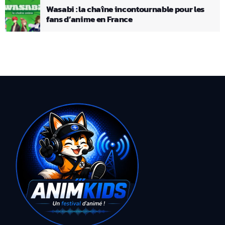
Wasabi : la chaîne incontournable pour les
fans d’anime en France