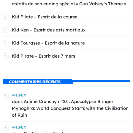
crédits de son ending spécial « Gun Valsey’s Theme »
Kid Pilote – Esprit de la course
Kid Ken – Esprit des arts martiaux
Kid Fourasse – Esprit de la nature
Kid Pirate – Esprit des 7 mers
COMMENTAIRES RÉCENTS
ANIMIX
dans
Animé Crunchy n°23 : Apocalypse Bringer
Mynoghra: World Conquest Starts with the Civilization
of Ruin
ANIMIX