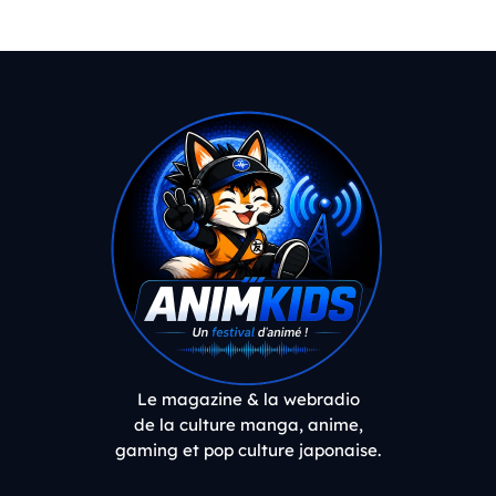
Le magazine & la webradio
de la culture manga, anime,
gaming et pop culture japonaise.