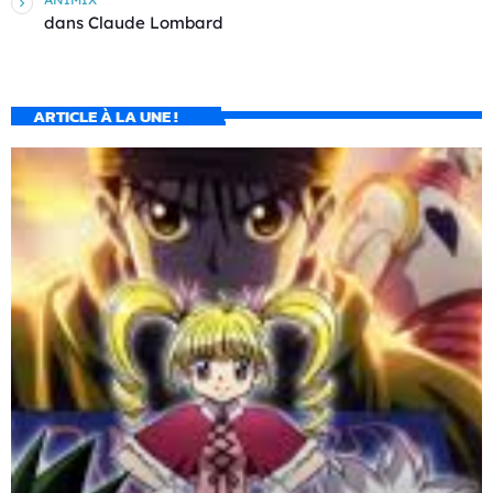
dans
Claude Lombard
ARTICLE À LA UNE !