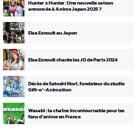
Hunter x Hunter : Une nouvelle saison
annoncée à Anime Japan 2025 ?
Elsa Esnoult au Japon
Elsa Esnoult chante les JO de Paris 2024
Décès de Satoshi Mori, fondateur du studio
Gift-o’-Animation
Wasabi : la chaîne incontournable pour les
fans d’anime en France