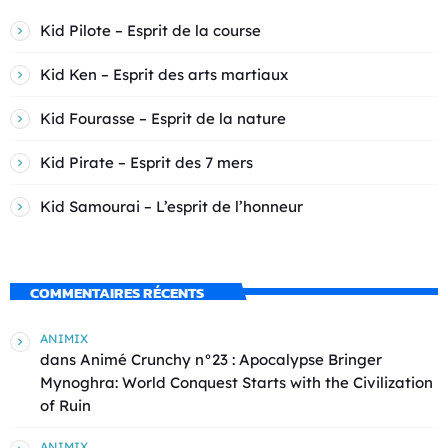
Kid Pilote – Esprit de la course
Kid Ken – Esprit des arts martiaux
Kid Fourasse – Esprit de la nature
Kid Pirate – Esprit des 7 mers
Kid Samourai – L’esprit de l’honneur
COMMENTAIRES RÉCENTS
ANIMIX
dans
Animé Crunchy n°23 : Apocalypse Bringer
Mynoghra: World Conquest Starts with the Civilization
of Ruin
ANIMIX