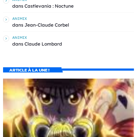
dans
Castlevania : Noctune
ANIMIX
dans
Jean-Claude Corbel
ANIMIX
dans
Claude Lombard
ARTICLE À LA UNE !