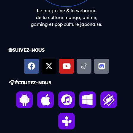
Le magazine & la webradio
de la culture manga, anime,
gaming et pop culture japonaise.
🌐 SUIVEZ-NOUS
🎧 ÉCOUTEZ-NOUS