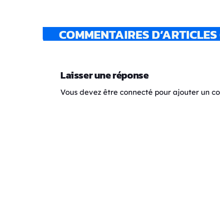
COMMENTAIRES D’ARTICLES 
Laisser une réponse
Vous devez être connecté pour ajouter un 