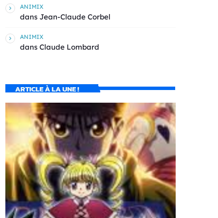
ANIMIX
dans
Jean-Claude Corbel
ANIMIX
dans
Claude Lombard
ARTICLE À LA UNE !