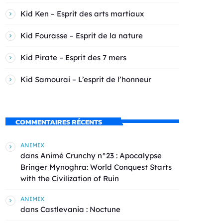
Kid Ken – Esprit des arts martiaux
Kid Fourasse – Esprit de la nature
Kid Pirate – Esprit des 7 mers
Kid Samourai – L’esprit de l’honneur
COMMENTAIRES RÉCENTS
ANIMIX
dans
Animé Crunchy n°23 : Apocalypse
Bringer Mynoghra: World Conquest Starts
with the Civilization of Ruin
ANIMIX
dans
Castlevania : Noctune