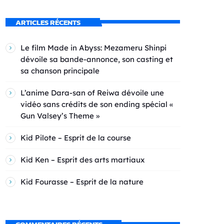
ARTICLES RÉCENTS
Le film Made in Abyss: Mezameru Shinpi
dévoile sa bande-annonce, son casting et
sa chanson principale
L’anime Dara-san of Reiwa dévoile une
vidéo sans crédits de son ending spécial «
Gun Valsey’s Theme »
Kid Pilote – Esprit de la course
Kid Ken – Esprit des arts martiaux
Kid Fourasse – Esprit de la nature