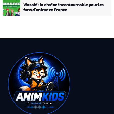
Wasabi : la chaîne incontournable pour les
fans d’anime en France