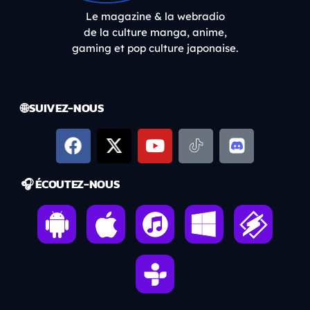
Le magazine & la webradio
de la culture manga, anime,
gaming et pop culture japonaise.
🌐 SUIVEZ-NOUS
🎧 ÉCOUTEZ-NOUS