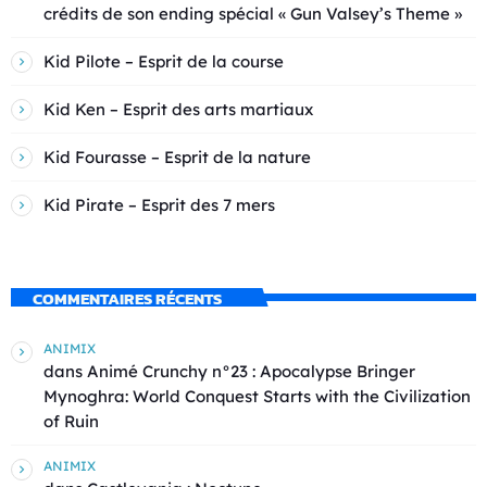
crédits de son ending spécial « Gun Valsey’s Theme »
Kid Pilote – Esprit de la course
Kid Ken – Esprit des arts martiaux
Kid Fourasse – Esprit de la nature
Kid Pirate – Esprit des 7 mers
COMMENTAIRES RÉCENTS
ANIMIX
dans
Animé Crunchy n°23 : Apocalypse Bringer
Mynoghra: World Conquest Starts with the Civilization
of Ruin
ANIMIX