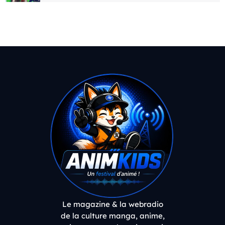
Le magazine & la webradio
de la culture manga, anime,