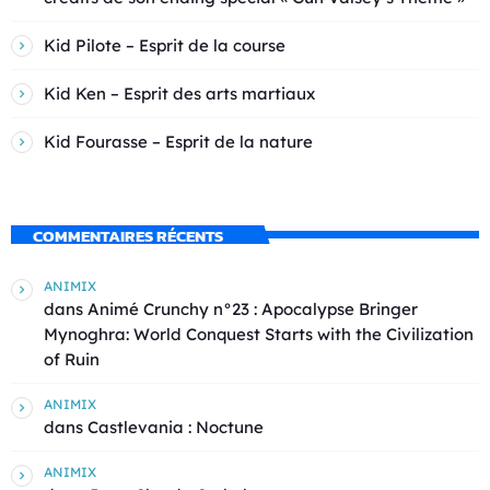
Kid Pilote – Esprit de la course
Kid Ken – Esprit des arts martiaux
Kid Fourasse – Esprit de la nature
COMMENTAIRES RÉCENTS
ANIMIX
dans
Animé Crunchy n°23 : Apocalypse Bringer
Mynoghra: World Conquest Starts with the Civilization
of Ruin
ANIMIX
dans
Castlevania : Noctune
ANIMIX