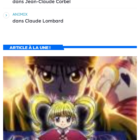
dans
Jean-Claude Corbel
ANIMIX
dans
Claude Lombard
ARTICLE À LA UNE !