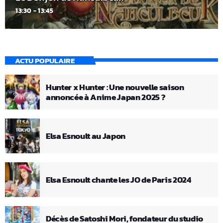
13:30 - 13:45
ACTU POPULAIRE
Hunter x Hunter : Une nouvelle saison
annoncée à Anime Japan 2025 ?
Elsa Esnoult au Japon
Elsa Esnoult chante les JO de Paris 2024
Décès de Satoshi Mori, fondateur du studio