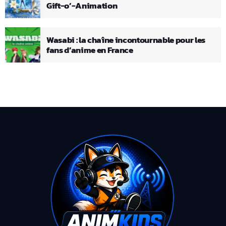
Gift-o’-Animation
Wasabi : la chaîne incontournable pour les
fans d’anime en France