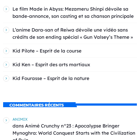
Le film Made in Abyss: Mezameru Shinpi dévoile sa
bande-annonce, son casting et sa chanson principale
L’anime Dara-san of Reiwa dévoile une vidéo sans
crédits de son ending spécial « Gun Valsey’s Theme »
Kid Pilote – Esprit de la course
Kid Ken – Esprit des arts martiaux
Kid Fourasse – Esprit de la nature
COMMENTAIRES RÉCENTS
ANIMIX
dans
Animé Crunchy n°23 : Apocalypse Bringer
Mynoghra: World Conquest Starts with the Civilization