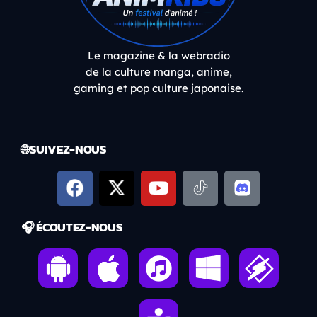
Le magazine & la webradio
de la culture manga, anime,
gaming et pop culture japonaise.
🌐 SUIVEZ-NOUS
🎧 ÉCOUTEZ-NOUS