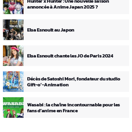
Hunter x Hunter : Une nouvelle saison
annoncée à Anime Japan 2025 ?
Elsa Esnoult au Japon
Elsa Esnoult chante les JO de Paris 2024
Décès de Satoshi Mori, fondateur du studio
Gift-o’-Animation
Wasabi : la chaîne incontournable pour les
fans d’anime en France