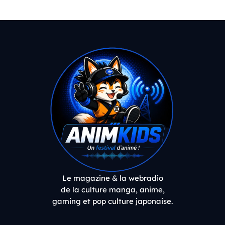
Le magazine & la webradio
de la culture manga, anime,
gaming et pop culture japonaise.