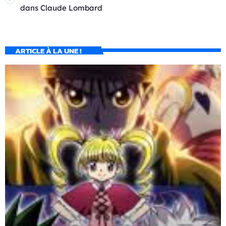
dans
Claude Lombard
ARTICLE À LA UNE !