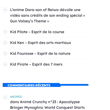
L’anime Dara-san of Reiwa dévoile une
vidéo sans crédits de son ending spécial «
Gun Valsey’s Theme »
Kid Pilote – Esprit de la course
Kid Ken – Esprit des arts martiaux
Kid Fourasse – Esprit de la nature
Kid Pirate – Esprit des 7 mers
COMMENTAIRES RÉCENTS
ANIMIX
dans
Animé Crunchy n°23 : Apocalypse
Bringer Mynoghra: World Conquest Starts