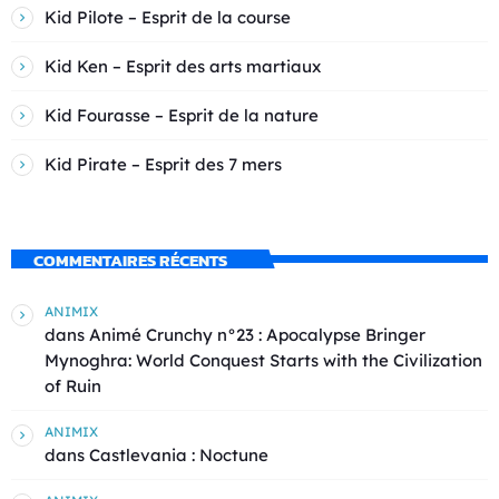
Kid Pilote – Esprit de la course
Kid Ken – Esprit des arts martiaux
Kid Fourasse – Esprit de la nature
Kid Pirate – Esprit des 7 mers
COMMENTAIRES RÉCENTS
ANIMIX
dans
Animé Crunchy n°23 : Apocalypse Bringer
Mynoghra: World Conquest Starts with the Civilization
of Ruin
ANIMIX
dans
Castlevania : Noctune