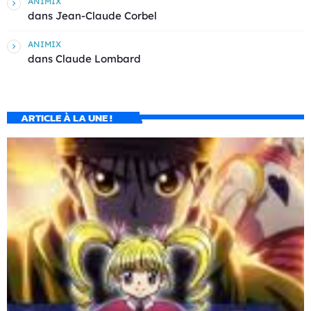
ANIMIX
dans
Jean-Claude Corbel
ANIMIX
dans
Claude Lombard
ARTICLE À LA UNE !