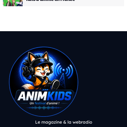
Le magazine & la webradio