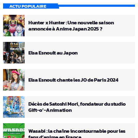
ACTU POPULAIRE
Hunter x Hunter : Une nouvelle saison
annoncée à Anime Japan 2025 ?
Elsa Esnoult au Japon
Elsa Esnoult chante les JO de Paris 2024
Décès de Satoshi Mori, fondateur du studio
Gift-o’-Animation
Wasabi : la chaîne incontournable pour les
fans d’anime en France