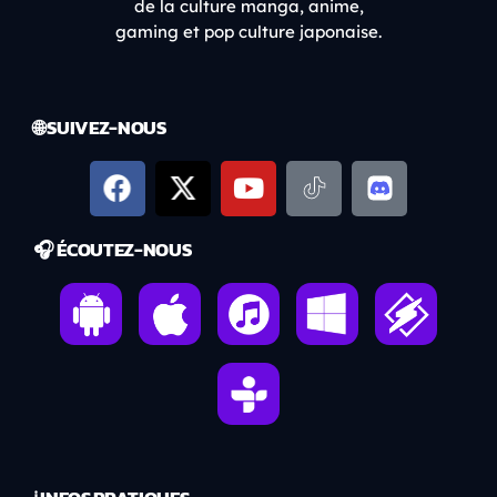
de la culture manga, anime,
gaming et pop culture japonaise.
🌐 SUIVEZ-NOUS
🎧 ÉCOUTEZ-NOUS