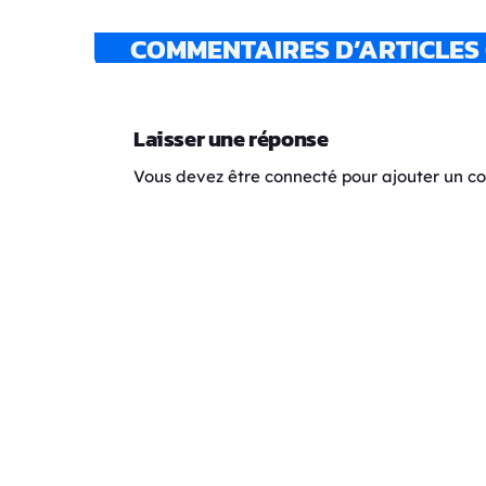
COMMENTAIRES D’ARTICLES 
Laisser une réponse
Vous devez être connecté pour ajouter un 