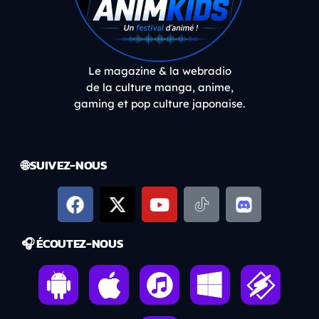
Le magazine & la webradio
de la culture manga, anime,
gaming et pop culture japonaise.
🌐 SUIVEZ-NOUS
🎧 ÉCOUTEZ-NOUS