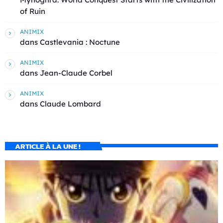
of Ruin
ANIMIX
dans
Castlevania : Noctune
ANIMIX
dans
Jean-Claude Corbel
ANIMIX
dans
Claude Lombard
ARTICLE À LA UNE !