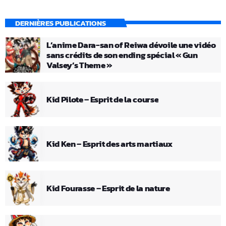
DERNIÈRES PUBLICATIONS
L’anime Dara-san of Reiwa dévoile une vidéo
sans crédits de son ending spécial « Gun
Valsey’s Theme »
Kid Pilote – Esprit de la course
Kid Ken – Esprit des arts martiaux
Kid Fourasse – Esprit de la nature