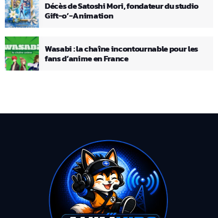
Décès de Satoshi Mori, fondateur du studio
Gift-o’-Animation
Wasabi : la chaîne incontournable pour les
fans d’anime en France