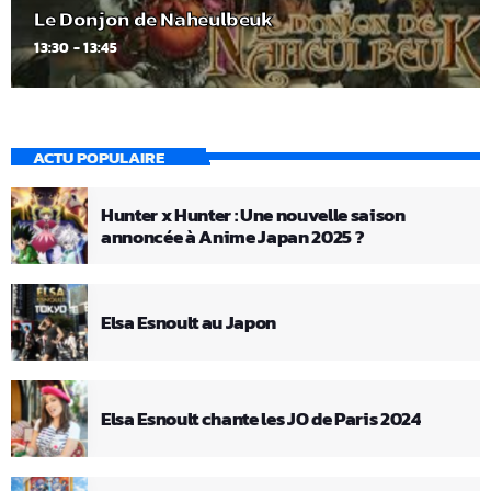
Le Donjon de Naheulbeuk
13:30 - 13:45
ACTU POPULAIRE
Hunter x Hunter : Une nouvelle saison
annoncée à Anime Japan 2025 ?
Elsa Esnoult au Japon
Elsa Esnoult chante les JO de Paris 2024