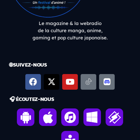
Le magazine & la webradio
de la culture manga, anime,
gaming et pop culture japonaise.
🌐 SUIVEZ-NOUS
🎧 ÉCOUTEZ-NOUS