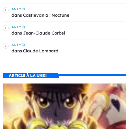
ANIMIX
dans
Castlevania : Noctune
ANIMIX
dans
Jean-Claude Corbel
ANIMIX
dans
Claude Lombard
ARTICLE À LA UNE !