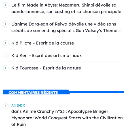
Le film Made in Abyss: Mezameru Shinpi dévoile sa
bande-annonce, son casting et sa chanson principale
L’anime Dara-san of Reiwa dévoile une vidéo sans
crédits de son ending spécial « Gun Valsey’s Theme »
Kid Pilote – Esprit de la course
Kid Ken – Esprit des arts martiaux
Kid Fourasse – Esprit de la nature
COMMENTAIRES RÉCENTS
ANIMIX
dans
Animé Crunchy n°23 : Apocalypse Bringer
Mynoghra: World Conquest Starts with the Civilization
of Ruin