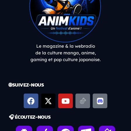
Le magazine & la webradio
de la culture manga, anime,
gaming et pop culture japonaise.
🌐 SUIVEZ-NOUS
🎧 ÉCOUTEZ-NOUS