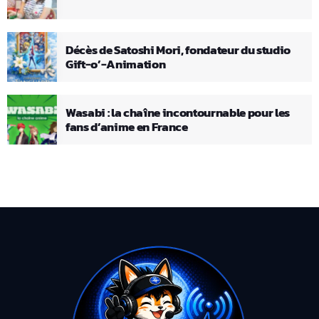
Décès de Satoshi Mori, fondateur du studio
Gift-o’-Animation
Wasabi : la chaîne incontournable pour les
fans d’anime en France