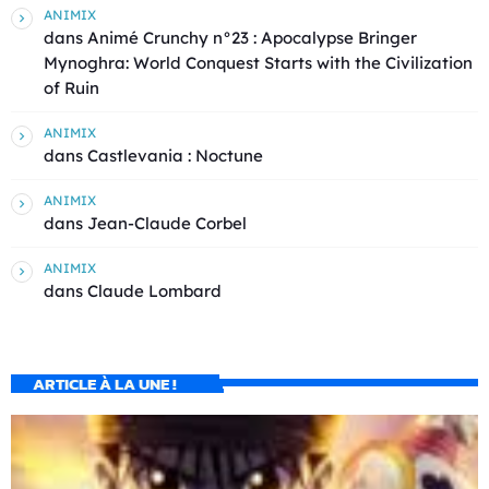
ANIMIX
dans
Animé Crunchy n°23 : Apocalypse Bringer
Mynoghra: World Conquest Starts with the Civilization
of Ruin
ANIMIX
dans
Castlevania : Noctune
ANIMIX
dans
Jean-Claude Corbel
ANIMIX
dans
Claude Lombard
ARTICLE À LA UNE !