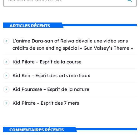
ARTICLES RÉCENTS
L’anime Dara-san of Reiwa dévoile une vidéo sans
crédits de son ending spécial « Gun Valsey’s Theme »
Kid Pilote – Esprit de la course
Kid Ken – Esprit des arts martiaux
Kid Fourasse – Esprit de la nature
Kid Pirate – Esprit des 7 mers
COMMENTAIRES RÉCENTS