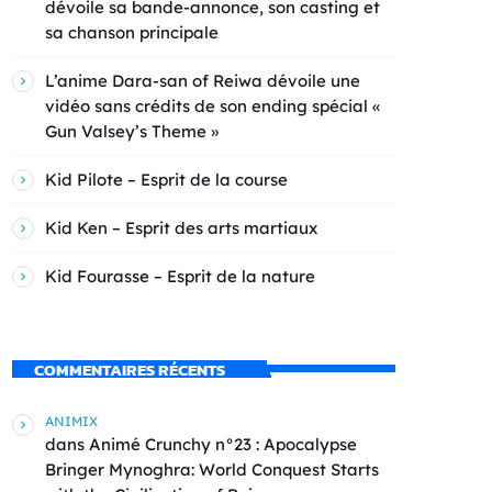
dévoile sa bande-annonce, son casting et
sa chanson principale
L’anime Dara-san of Reiwa dévoile une
vidéo sans crédits de son ending spécial «
Gun Valsey’s Theme »
Kid Pilote – Esprit de la course
Kid Ken – Esprit des arts martiaux
Kid Fourasse – Esprit de la nature
COMMENTAIRES RÉCENTS
ANIMIX
dans
Animé Crunchy n°23 : Apocalypse
Bringer Mynoghra: World Conquest Starts