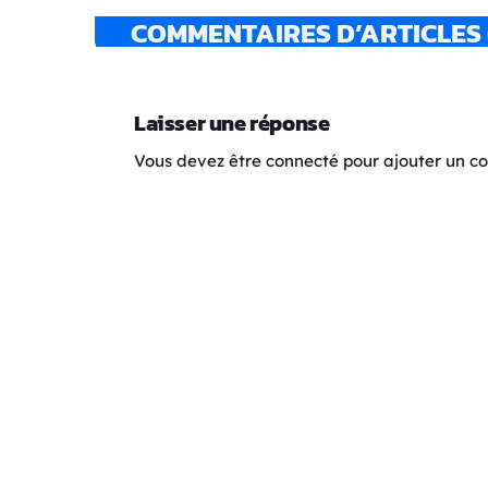
COMMENTAIRES D’ARTICLES 
Laisser une réponse
Vous devez être connecté pour ajouter un 