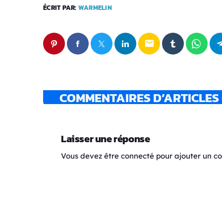
ÉCRIT PAR:
WARMELIN
email
COMMENTAIRES D’ARTICLES 
Laisser une réponse
Vous devez être connecté pour ajouter un 