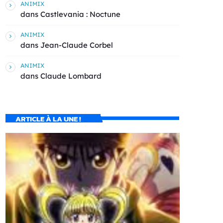
ANIMIX
dans
Castlevania : Noctune
ANIMIX
dans
Jean-Claude Corbel
ANIMIX
dans
Claude Lombard
ARTICLE À LA UNE !