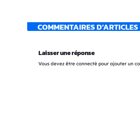
COMMENTAIRES D’ARTICLES 
Laisser une réponse
Vous devez être connecté pour ajouter un 