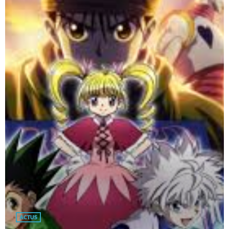
ACTUS