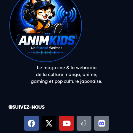
Le magazine & la webradio
de la culture manga, anime,
gaming et pop culture japonaise.
🌐 SUIVEZ-NOUS