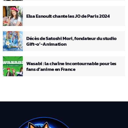
Elsa Esnoult chante les JO de Paris 2024
Décès de Satoshi Mori, fondateur du studio
Gift-o’-Animation
Wasabi : la chaîne incontournable pour les
fans d’anime en France