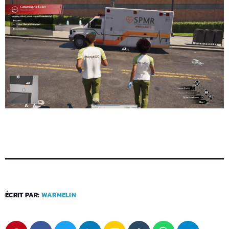
ÉCRIT PAR:
WARMELIN