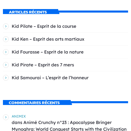
ARTICLES RÉCENTS
Kid Pilote – Esprit de la course
Kid Ken – Esprit des arts martiaux
Kid Fourasse – Esprit de la nature
Kid Pirate – Esprit des 7 mers
Kid Samourai – L’esprit de l’honneur
COMMENTAIRES RÉCENTS
ANIMIX
dans
Animé Crunchy n°23 : Apocalypse Bringer
Mynoghra: World Conquest Starts with the Civilization