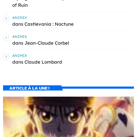
of Ruin
ANIMIX
dans
Castlevania : Noctune
ANIMIX
dans
Jean-Claude Corbel
ANIMIX
dans
Claude Lombard
ARTICLE À LA UNE !