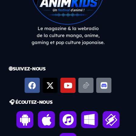
Le magazine & la webradio
de la culture manga, anime,
gaming et pop culture japonaise.
🌐 SUIVEZ-NOUS
🎧 ÉCOUTEZ-NOUS