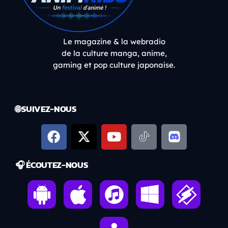
Le magazine & la webradio
de la culture manga, anime,
gaming et pop culture japonaise.
🌐 SUIVEZ-NOUS
🎧 ÉCOUTEZ-NOUS