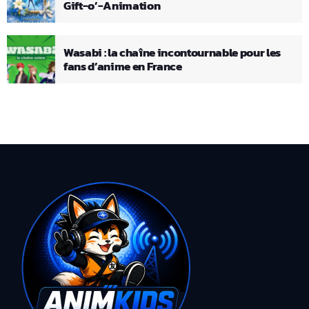
Gift-o’-Animation
Wasabi : la chaîne incontournable pour les
fans d’anime en France