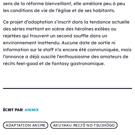
sens de la réforme bienveillant, elle améliore peu à peu
les conditions de vie de l’église et de ses habitants.
Ce projet d’adaptation s’inscrit dans la tendance actuelle
des séries mettant en scène des héroïnes exilées ou
rejetées qui trouvent un second souffle dans un
environnement inattendu. Aucune date de sortie ni
information sur le staff n’a encore été communiquée, mais
l’annonce a déjà suscité l’enthousiasme des amateurs de
récits feel-good et de fantasy gastronomique.
ÉCRIT PAR:
ANIMIX
ADAPTATION ANIME
AKUYAKU REIJŌ NO TSUIHŌGO