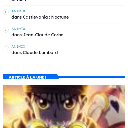
ANIMIX
dans
Castlevania : Noctune
ANIMIX
dans
Jean-Claude Corbel
ANIMIX
dans
Claude Lombard
ARTICLE À LA UNE !