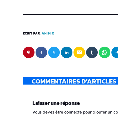
ÉCRIT PAR:
ANIMIX
email
COMMENTAIRES D’ARTICLES 
Laisser une réponse
Vous devez être connecté pour ajouter un 