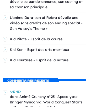
dévoile sa bande-annonce, son casting et
sa chanson principale
L’anime Dara-san of Reiwa dévoile une
vidéo sans crédits de son ending spécial «
Gun Valsey’s Theme »
Kid Pilote – Esprit de la course
Kid Ken – Esprit des arts martiaux
Kid Fourasse – Esprit de la nature
COMMENTAIRES RÉCENTS
ANIMIX
dans
Animé Crunchy n°23 : Apocalypse
Bringer Mynoghra: World Conquest Starts