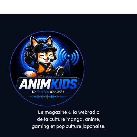
Le magazine & la webradio
de la culture manga, anime,
gaming et pop culture japonaise.