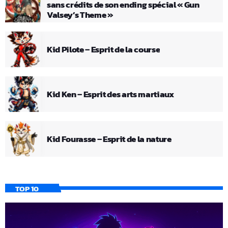
sans crédits de son ending spécial « Gun
Valsey’s Theme »
Kid Pilote – Esprit de la course
Kid Ken – Esprit des arts martiaux
Kid Fourasse – Esprit de la nature
TOP 10