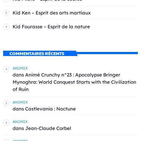
Kid Ken – Esprit des arts martiaux
Kid Fourasse – Esprit de la nature
COMMENTAIRES RÉCENTS
ANIMIX
dans
Animé Crunchy n°23 : Apocalypse Bringer
Mynoghra: World Conquest Starts with the Civilization
of Ruin
ANIMIX
dans
Castlevania : Noctune
ANIMIX
dans
Jean-Claude Corbel