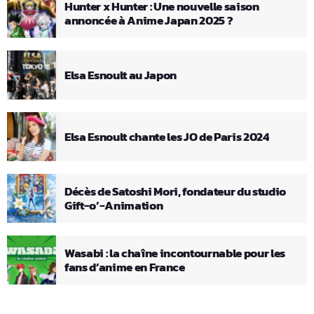
Hunter x Hunter : Une nouvelle saison
annoncée à Anime Japan 2025 ?
Elsa Esnoult au Japon
Elsa Esnoult chante les JO de Paris 2024
Décès de Satoshi Mori, fondateur du studio
Gift-o’-Animation
Wasabi : la chaîne incontournable pour les
fans d’anime en France