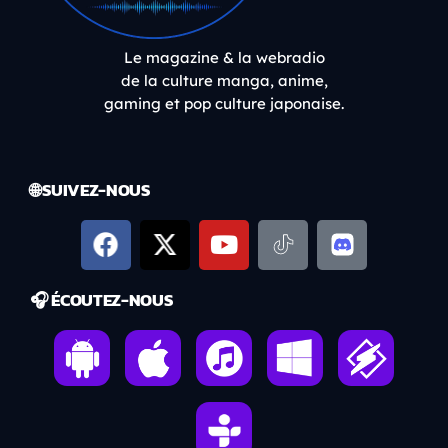
Le magazine & la webradio
de la culture manga, anime,
gaming et pop culture japonaise.
🌐 SUIVEZ-NOUS
🎧 ÉCOUTEZ-NOUS