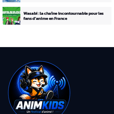
Wasabi : la chaîne incontournable pour les
fans d’anime en France