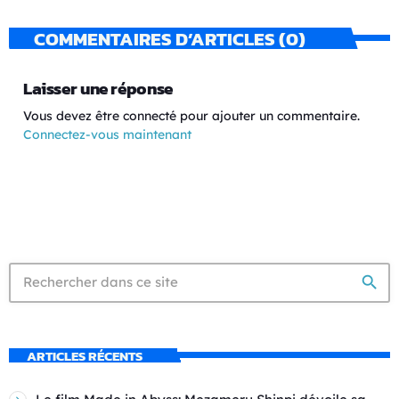
COMMENTAIRES D’ARTICLES (0)
Laisser une réponse
Vous devez être connecté pour ajouter un commentaire.
Connectez-vous maintenant
search
ARTICLES RÉCENTS