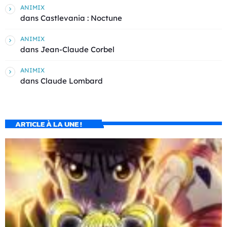
ANIMIX
dans
Castlevania : Noctune
ANIMIX
dans
Jean-Claude Corbel
ANIMIX
dans
Claude Lombard
ARTICLE À LA UNE !