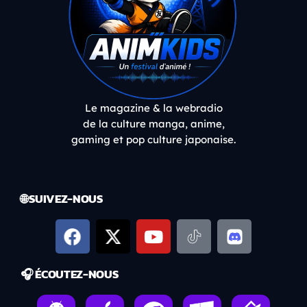
Le magazine & la webradio
de la culture manga, anime,
gaming et pop culture japonaise.
🌐 SUIVEZ-NOUS
🎧 ÉCOUTEZ-NOUS