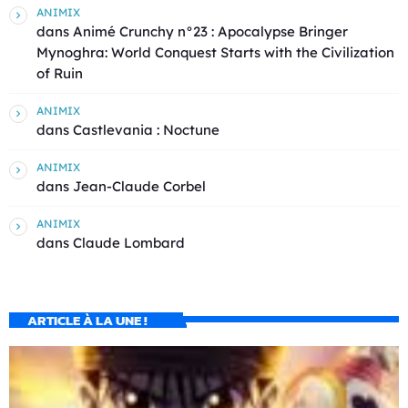
ANIMIX
dans
Animé Crunchy n°23 : Apocalypse Bringer
Mynoghra: World Conquest Starts with the Civilization
of Ruin
ANIMIX
dans
Castlevania : Noctune
ANIMIX
dans
Jean-Claude Corbel
ANIMIX
dans
Claude Lombard
ARTICLE À LA UNE !