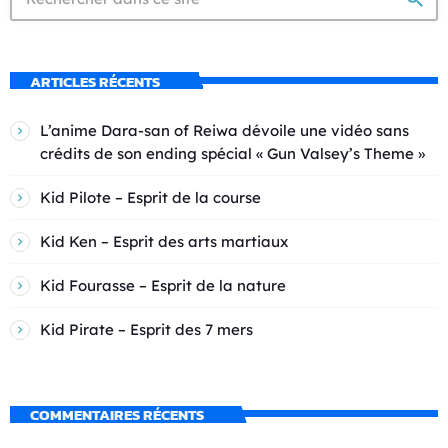
ARTICLES RÉCENTS
L’anime Dara-san of Reiwa dévoile une vidéo sans
crédits de son ending spécial « Gun Valsey’s Theme »
Kid Pilote – Esprit de la course
Kid Ken – Esprit des arts martiaux
Kid Fourasse – Esprit de la nature
Kid Pirate – Esprit des 7 mers
COMMENTAIRES RÉCENTS