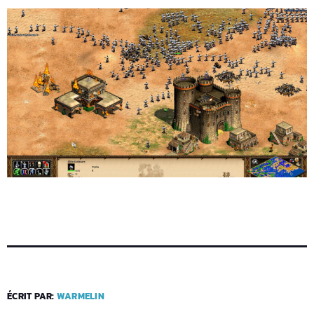
ÉCRIT PAR:
WARMELIN