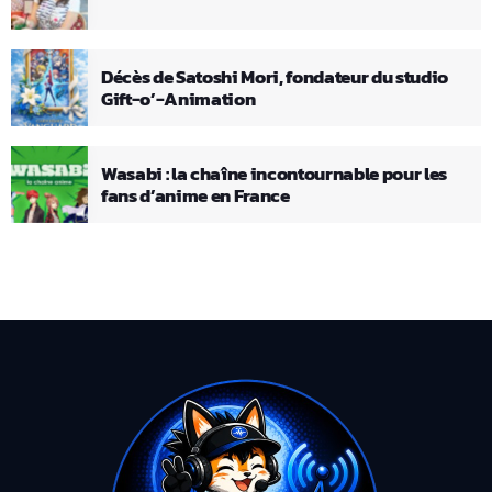
Décès de Satoshi Mori, fondateur du studio
Gift-o’-Animation
Wasabi : la chaîne incontournable pour les
fans d’anime en France