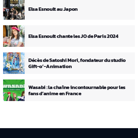
Elsa Esnoult au Japon
Elsa Esnoult chante les JO de Paris 2024
Décès de Satoshi Mori, fondateur du studio
Gift-o’-Animation
Wasabi : la chaîne incontournable pour les
fans d’anime en France