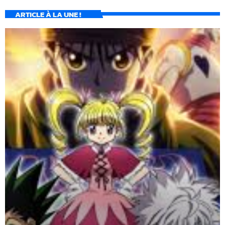
ARTICLE À LA UNE !