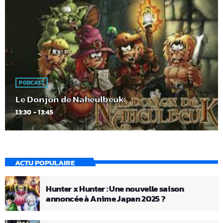
PODCAST
Le Donjon de Naheulbeuk
13:30 - 13:45
ACTU POPULAIRE
Hunter x Hunter : Une nouvelle saison
annoncée à Anime Japan 2025 ?