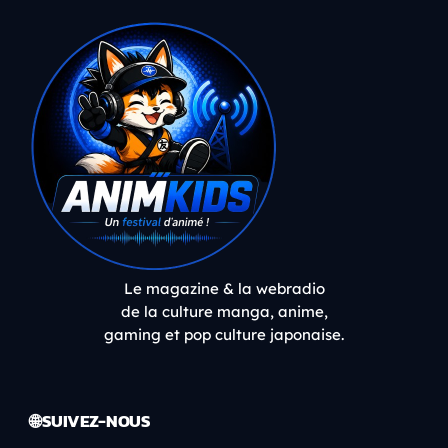
Le magazine & la webradio
de la culture manga, anime,
gaming et pop culture japonaise.
🌐 SUIVEZ-NOUS