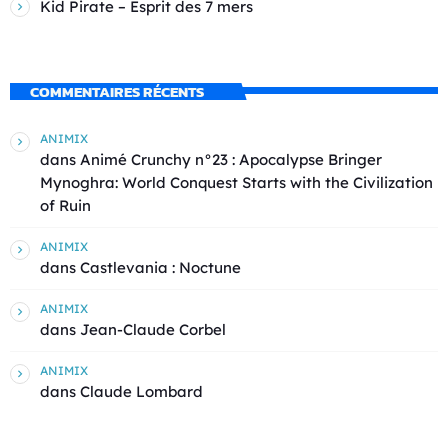
Kid Pirate – Esprit des 7 mers
COMMENTAIRES RÉCENTS
ANIMIX
dans
Animé Crunchy n°23 : Apocalypse Bringer
Mynoghra: World Conquest Starts with the Civilization
of Ruin
ANIMIX
dans
Castlevania : Noctune
ANIMIX
dans
Jean-Claude Corbel
ANIMIX
dans
Claude Lombard