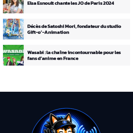
Elsa Esnoult chante les JO de Paris 2024
Décès de Satoshi Mori, fondateur du studio
Gift-o’-Animation
Wasabi : la chaîne incontournable pour les
fans d’anime en France