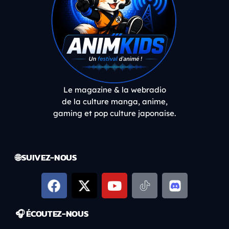
Le magazine & la webradio
de la culture manga, anime,
gaming et pop culture japonaise.
🌐 SUIVEZ-NOUS
🎧 ÉCOUTEZ-NOUS