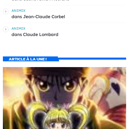
ANIMIX
dans
Jean-Claude Corbel
ANIMIX
dans
Claude Lombard
ARTICLE À LA UNE !