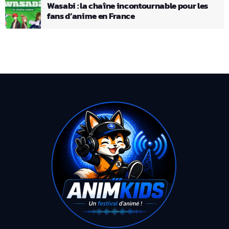
Wasabi : la chaîne incontournable pour les
fans d’anime en France