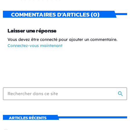
COMMENTAIRES D’ARTICLES (0)
Laisser une réponse
Vous devez être connecté pour ajouter un commentaire.
Connectez-vous maintenant
search
ARTICLES RÉCENTS