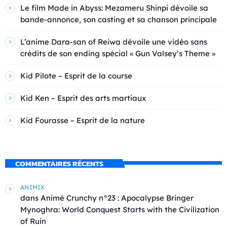
Le film Made in Abyss: Mezameru Shinpi dévoile sa
bande-annonce, son casting et sa chanson principale
L’anime Dara-san of Reiwa dévoile une vidéo sans
crédits de son ending spécial « Gun Valsey’s Theme »
Kid Pilote – Esprit de la course
Kid Ken – Esprit des arts martiaux
Kid Fourasse – Esprit de la nature
COMMENTAIRES RÉCENTS
ANIMIX
dans
Animé Crunchy n°23 : Apocalypse Bringer
Mynoghra: World Conquest Starts with the Civilization
of Ruin