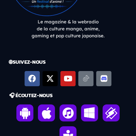
Le magazine & la webradio
de la culture manga, anime,
gaming et pop culture japonaise.
🌐 SUIVEZ-NOUS
🎧 ÉCOUTEZ-NOUS