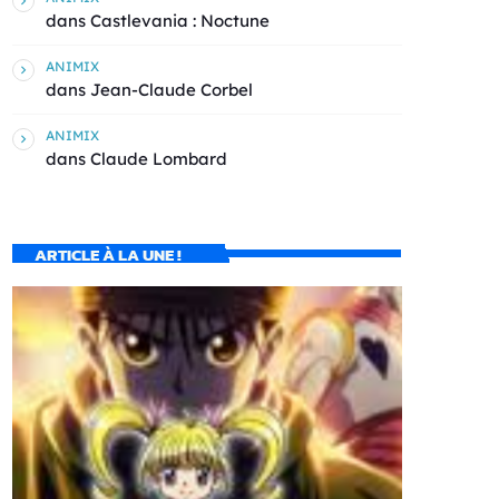
dans
Castlevania : Noctune
ANIMIX
dans
Jean-Claude Corbel
ANIMIX
dans
Claude Lombard
ARTICLE À LA UNE !