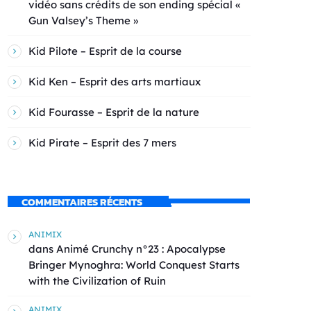
vidéo sans crédits de son ending spécial «
Gun Valsey’s Theme »
Kid Pilote – Esprit de la course
Kid Ken – Esprit des arts martiaux
Kid Fourasse – Esprit de la nature
Kid Pirate – Esprit des 7 mers
COMMENTAIRES RÉCENTS
ANIMIX
dans
Animé Crunchy n°23 : Apocalypse
Bringer Mynoghra: World Conquest Starts
with the Civilization of Ruin
ANIMIX