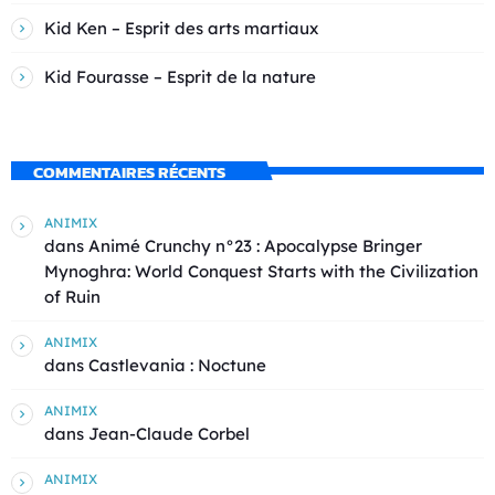
Kid Ken – Esprit des arts martiaux
Kid Fourasse – Esprit de la nature
COMMENTAIRES RÉCENTS
ANIMIX
dans
Animé Crunchy n°23 : Apocalypse Bringer
Mynoghra: World Conquest Starts with the Civilization
of Ruin
ANIMIX
dans
Castlevania : Noctune
ANIMIX
dans
Jean-Claude Corbel
ANIMIX