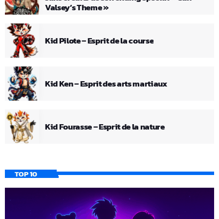
Valsey’s Theme »
Kid Pilote – Esprit de la course
Kid Ken – Esprit des arts martiaux
Kid Fourasse – Esprit de la nature
TOP 10