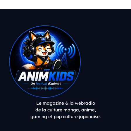
Le magazine & la webradio
de la culture manga, anime,
gaming et pop culture japonaise.