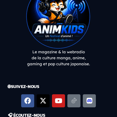
Le magazine & la webradio
de la culture manga, anime,
gaming et pop culture japonaise.
🌐 SUIVEZ-NOUS
🎧 ÉCOUTEZ-NOUS