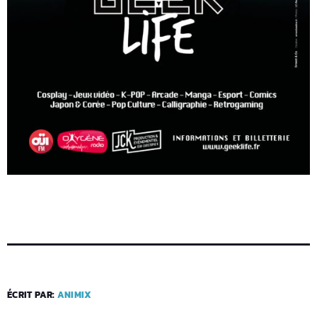
ÉCRIT PAR:
ANIMIX