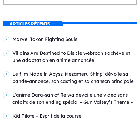
ARTICLES RÉCENTS
Marvel Tokon Fighting Souls
Villains Are Destined to Die : le webtoon s’achève et
une adaptation en anime annoncée
Le film Made in Abyss: Mezameru Shinpi dévoile sa
bande-annonce, son casting et sa chanson principale
L’anime Dara-san of Reiwa dévoile une vidéo sans
crédits de son ending spécial « Gun Valsey’s Theme »
Kid Pilote – Esprit de la course