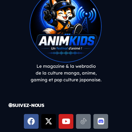
Le magazine & la webradio
de la culture manga, anime,
gaming et pop culture japonaise.
🌐 SUIVEZ-NOUS