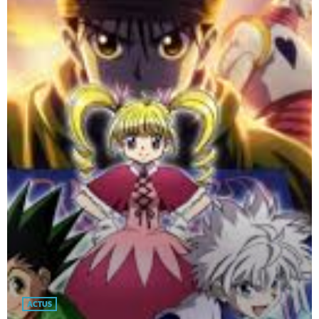
ACTUS